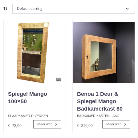
Spiegel Mango
Benoa 1 Deur &
100×50
Spiegel Mango
Badkamerkast 80
SLAAPKAMER DIVERSEN
BADKAMER KASTEN LAAG
Meer info
Meer info
€
78,00
€
216,00