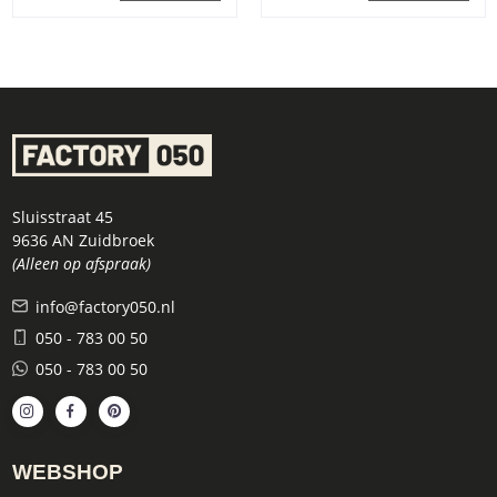
Sluisstraat 45
9636 AN Zuidbroek
(Alleen op afspraak)
info@factory050.nl
050 - 783 00 50
050 - 783 00 50
WEBSHOP