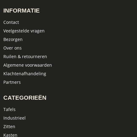
INFORMATIE
Contact
Veelgestelde vragen
Bezorgen
Over ons
Ruilen & retourneren
Algemene voorwaarden
Klachtenafhandeling
Partners
CATEGORIEËN
Tafels
Industrieel
Zitten
Kasten