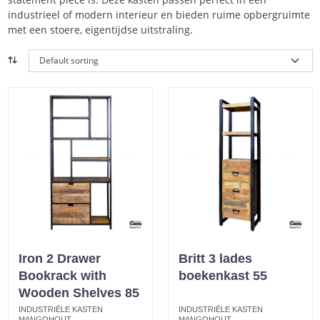
industrieel of modern interieur en bieden ruime opbergruimte
met een stoere, eigentijdse uitstraling.
Iron 2 Drawer
Britt 3 lades
Bookrack with
boekenkast 55
Wooden Shelves 85
INDUSTRIËLE KASTEN
INDUSTRIËLE KASTEN
MANGOHOUT
MANGOHOUT