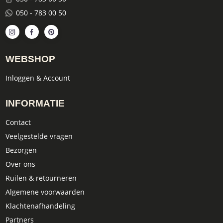
050 - 783 00 50
WEBSHOP
Inloggen & Account
INFORMATIE
Contact
Veelgestelde vragen
Bezorgen
Over ons
Ruilen & retourneren
Algemene voorwaarden
Klachtenafhandeling
Partners