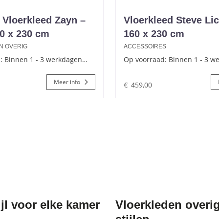
Vloerkleed Zayn –
Vloerkleed Steve Lic
0 x 230 cm
160 x 230 cm
N OVERIG
ACCESSOIRES
: Binnen 1 - 3 werkdagen…
Op voorraad: Binnen 1 - 3 
Meer info
€
459,00
jl voor elke kamer
Vloerkleden overig