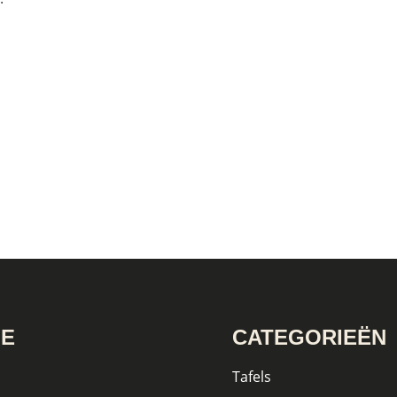
IE
CATEGORIEËN
Tafels