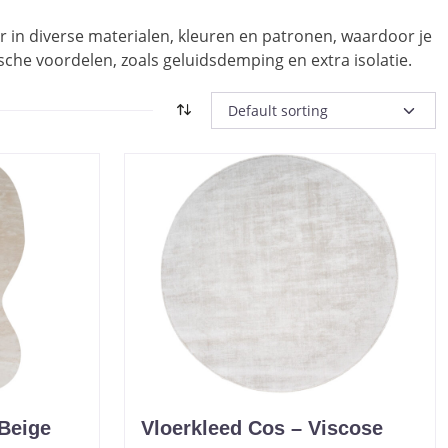
ar in diverse materialen, kleuren en patronen, waardoor je
sche voordelen, zoals geluidsdemping en extra isolatie.
Beige
Vloerkleed Cos – Viscose