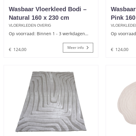
Wasbaar Vloerkleed Bodi –
Wasbaar
Natural 160 x 230 cm
Pink 160
VLOERKLEDEN OVERIG
VLOERKLEDE
Op voorraad: Binnen 1 - 3 werkdagen…
Op voorraad
Meer info
€
124,00
€
124,00