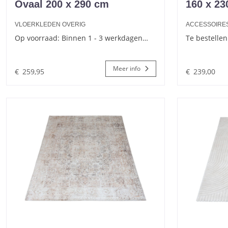
Ovaal 200 x 290 cm
160 x 23
VLOERKLEDEN OVERIG
ACCESSOIRE
Op voorraad: Binnen 1 - 3 werkdagen…
Te bestellen
Meer info
€
259,95
€
239,00