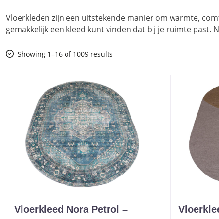
Vloerkleden zijn een uitstekende manier om warmte, comfort
gemakkelijk een kleed kunt vinden dat bij je ruimte past.
Showing 1–16 of 1009 results
Vloerkleed Nora Petrol –
Vloerkle