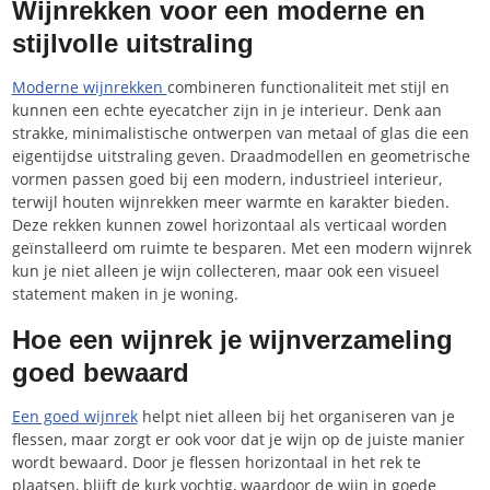
Wijnrekken voor een moderne en
stijlvolle uitstraling
Moderne wijnrekken
combineren functionaliteit met stijl en
kunnen een echte eyecatcher zijn in je interieur. Denk aan
strakke, minimalistische ontwerpen van metaal of glas die een
eigentijdse uitstraling geven. Draadmodellen en geometrische
vormen passen goed bij een modern, industrieel interieur,
terwijl houten wijnrekken meer warmte en karakter bieden.
Deze rekken kunnen zowel horizontaal als verticaal worden
geïnstalleerd om ruimte te besparen. Met een modern wijnrek
kun je niet alleen je wijn collecteren, maar ook een visueel
statement maken in je woning.
Hoe een wijnrek je wijnverzameling
goed bewaard
Een goed wijnrek
helpt niet alleen bij het organiseren van je
flessen, maar zorgt er ook voor dat je wijn op de juiste manier
wordt bewaard. Door je flessen horizontaal in het rek te
plaatsen, blijft de kurk vochtig, waardoor de wijn in goede