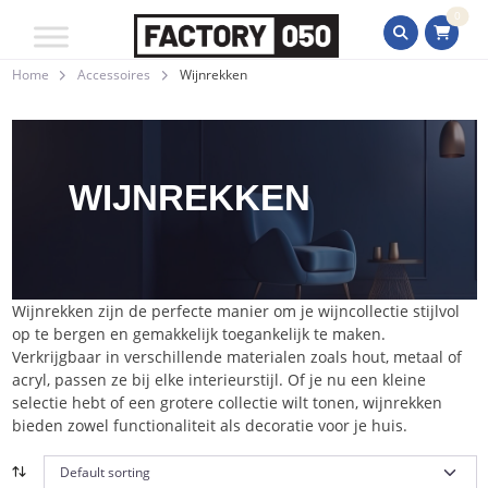
0
Home
Accessoires
Wijnrekken
WIJNREKKEN
Wijnrekken zijn de perfecte manier om je wijncollectie stijlvol
op te bergen en gemakkelijk toegankelijk te maken.
Verkrijgbaar in verschillende materialen zoals hout, metaal of
acryl, passen ze bij elke interieurstijl. Of je nu een kleine
selectie hebt of een grotere collectie wilt tonen, wijnrekken
bieden zowel functionaliteit als decoratie voor je huis.