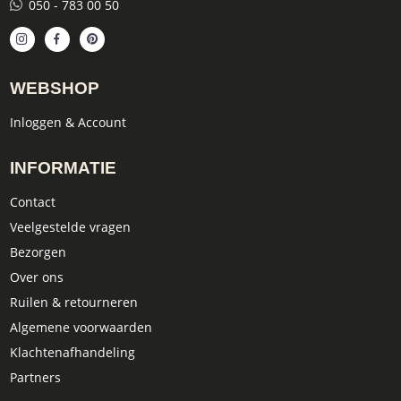
050 - 783 00 50
WEBSHOP
Inloggen & Account
INFORMATIE
Contact
Veelgestelde vragen
Bezorgen
Over ons
Ruilen & retourneren
Algemene voorwaarden
Klachtenafhandeling
Partners