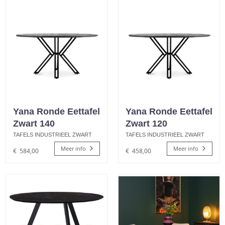
Yana Ronde Eettafel
Yana Ronde Eettafel
Zwart 140
Zwart 120
TAFELS INDUSTRIEEL ZWART
TAFELS INDUSTRIEEL ZWART
Meer info
Meer info
€
584,00
€
458,00