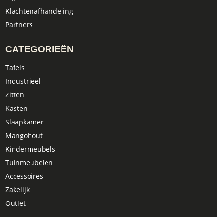
Klachtenafhandeling
Partners
CATEGORIEËN
Tafels
Industrieel
Zitten
Kasten
Slaapkamer
Mangohout
Kindermeubels
Tuinmeubelen
Accessoires
Zakelijk
Outlet