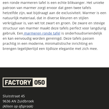
een ronde marmeren tafel is een echte blikvanger. Het unieke
patroon van marmer zorgt ervoor dat geen twee tafels
hetzelfde zijn, wat bijdraagt aan de exclusiviteit. Marmer is een
natuurlijk materiaal, dat in diverse kleuren en stijlen
verkrijgbaar is, van wit tot zwart en groen. De zware en stevige
structuur van marmer maakt deze tafels perfect voor langdurig
gebruik. Een
marmeren ronde tafel
is onderhoudsvriendelijk
en kan eenvoudig worden gereinigd. Deze tafels passen
prachtig in een moderne, minimalistische inrichting en
brengen tegelijkertijd een tijdloze elegantie met zich mee.
Sluisstraat 45
9636 AN Zuidbroek
(Alleen op afspraak)