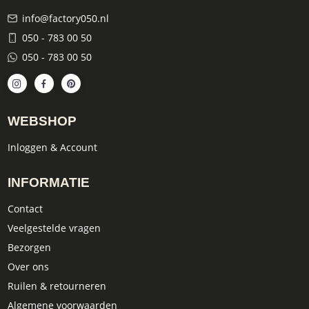
info@factory050.nl
050 - 783 00 50
050 - 783 00 50
WEBSHOP
Inloggen & Account
INFORMATIE
Contact
Veelgestelde vragen
Bezorgen
Over ons
Ruilen & retourneren
Algemene voorwaarden