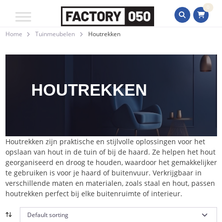
0
Home
Tuinmeubelen
Houtrekken
HOUTREKKEN
Houtrekken zijn praktische en stijlvolle oplossingen voor het
opslaan van hout in de tuin of bij de haard. Ze helpen het hout
georganiseerd en droog te houden, waardoor het gemakkelijker
te gebruiken is voor je haard of buitenvuur. Verkrijgbaar in
verschillende maten en materialen, zoals staal en hout, passen
houtrekken perfect bij elke buitenruimte of interieur.