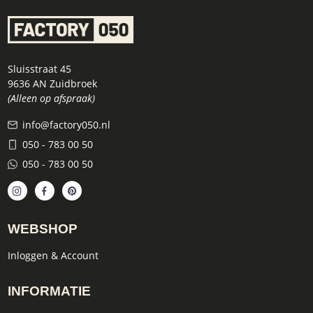
Sluisstraat 45
9636 AN Zuidbroek
(Alleen op afspraak)
info@factory050.nl
050 - 783 00 50
050 - 783 00 50
WEBSHOP
Inloggen & Account
INFORMATIE