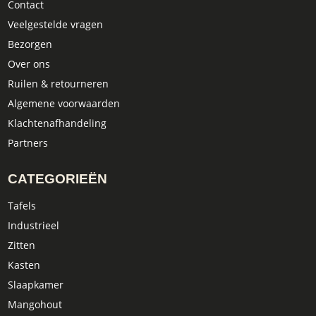
Contact
Veelgestelde vragen
Bezorgen
Over ons
Ruilen & retourneren
Algemene voorwaarden
Klachtenafhandeling
Partners
CATEGORIEËN
Tafels
Industrieel
Zitten
Kasten
Slaapkamer
Mangohout