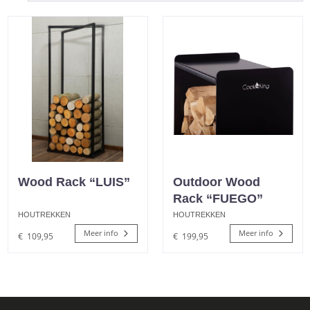
Wood Rack “LUIS”
Outdoor Wood
Rack “FUEGO”
HOUTREKKEN
HOUTREKKEN
Meer info
Meer info
€
109,95
€
199,95