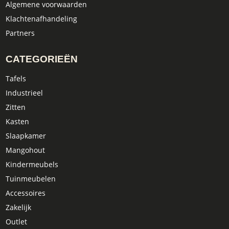
Algemene voorwaarden
Klachtenafhandeling
Partners
CATEGORIEËN
Tafels
Industrieel
Zitten
Kasten
Slaapkamer
Mangohout
Kindermeubels
Tuinmeubelen
Accessoires
Zakelijk
Outlet