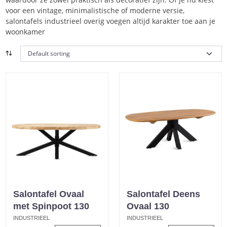
voor een vintage, minimalistische of moderne versie,
salontafels industrieel overig voegen altijd karakter toe aan je
woonkamer
Salontafel Ovaal
Salontafel Deens
met Spinpoot 130
Ovaal 130
INDUSTRIEEL
INDUSTRIEEL