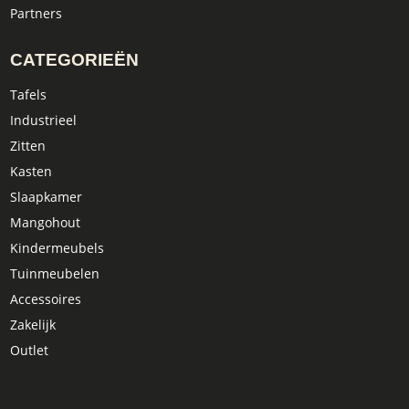
Partners
CATEGORIEËN
Tafels
Industrieel
Zitten
Kasten
Slaapkamer
Mangohout
Kindermeubels
Tuinmeubelen
Accessoires
Zakelijk
Outlet