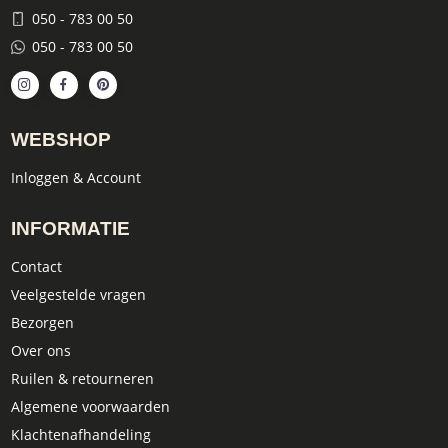
050 - 783 00 50
050 - 783 00 50
WEBSHOP
Inloggen & Account
INFORMATIE
Contact
Veelgestelde vragen
Bezorgen
Over ons
Ruilen & retourneren
Algemene voorwaarden
Klachtenafhandeling