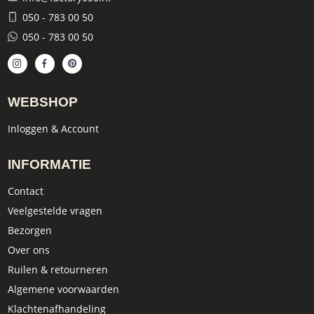
050 - 783 00 50
050 - 783 00 50
WEBSHOP
Inloggen & Account
INFORMATIE
Contact
Veelgestelde vragen
Bezorgen
Over ons
Ruilen & retourneren
Algemene voorwaarden
Klachtenafhandeling