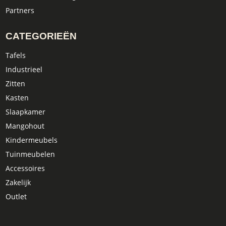
Partners
CATEGORIEËN
Tafels
Industrieel
Zitten
Kasten
Slaapkamer
Mangohout
Kindermeubels
Tuinmeubelen
Accessoires
Zakelijk
Outlet