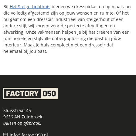
Bij
Het Steigerhouthuis
bieden we dressoirkasten op maat aan
die volledig afgestemd zijn op jouw wensen en ruimte. Of het
nu gaat om een dressoir industrieel van steigerhout of een
andere stijl, wij zorgen voor de perfecte afmetingen en
afwerking. Onze vakmensen helpen je bij het creëren van een
functionele en stijlvolle opbergoplossing die past bij jouw
interieur. Maak je huis compleet met een dressoir dat
helemaal bij jou past.
Sluisstraat 45
9636 AN Zuidbroek
(Alleen op afspraak)
info@factory050.nl