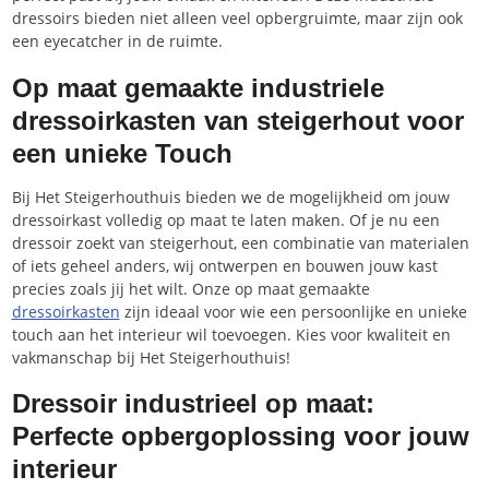
dressoirs bieden niet alleen veel opbergruimte, maar zijn ook
een eyecatcher in de ruimte.
Op maat gemaakte industriele
dressoirkasten van steigerhout voor
een unieke Touch
Bij Het Steigerhouthuis bieden we de mogelijkheid om jouw
dressoirkast volledig op maat te laten maken. Of je nu een
dressoir zoekt van steigerhout, een combinatie van materialen
of iets geheel anders, wij ontwerpen en bouwen jouw kast
precies zoals jij het wilt. Onze op maat gemaakte
dressoirkasten
zijn ideaal voor wie een persoonlijke en unieke
touch aan het interieur wil toevoegen. Kies voor kwaliteit en
vakmanschap bij Het Steigerhouthuis!
Dressoir industrieel op maat:
Perfecte opbergoplossing voor jouw
interieur