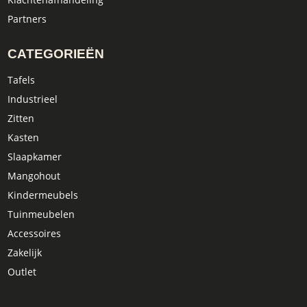
Partners
CATEGORIEËN
Tafels
Industrieel
Zitten
Kasten
Slaapkamer
Mangohout
Kindermeubels
Tuinmeubelen
Accessoires
Zakelijk
Outlet