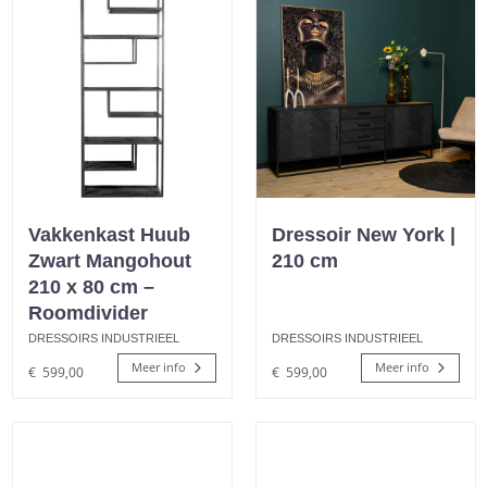
Vakkenkast Huub
Dressoir New York |
Zwart Mangohout
210 cm
210 x 80 cm –
Roomdivider
DRESSOIRS INDUSTRIEEL
DRESSOIRS INDUSTRIEEL
Meer info
Meer info
€
599,00
€
599,00