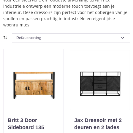
industriële ontwerp een moderne touch toevoegt aan je
interieur. Deze dressoirs zijn perfect voor het opbergen van je
spullen en passen prachtig in industriële en eigentijdse
woonruimtes.
Britt 3 Door
Jax Dressoir met 2
Sideboard 135
deuren en 2 lades