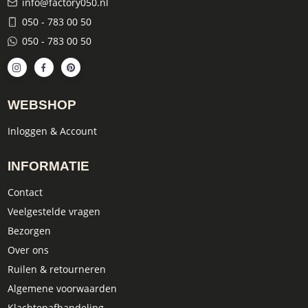
info@factory050.nl
050 - 783 00 50
050 - 783 00 50
WEBSHOP
Inloggen & Account
INFORMATIE
Contact
Veelgestelde vragen
Bezorgen
Over ons
Ruilen & retourneren
Algemene voorwaarden
Klachtenafhandeling