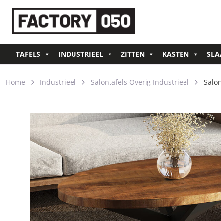
TAFELS
INDUSTRIEEL
ZITTEN
KASTEN
SLA
Home
Industrieel
Salontafels Overig Industrieel
Salon