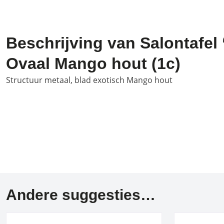
Beschrijving van Salontafel 
Ovaal Mango hout (1c)
Structuur metaal, blad exotisch Mango hout
Andere suggesties…