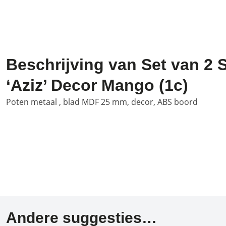
Beschrijving van Set van 2 
‘Aziz’ Decor Mango (1c)
Poten metaal , blad MDF 25 mm, decor, ABS boord
Andere suggesties…