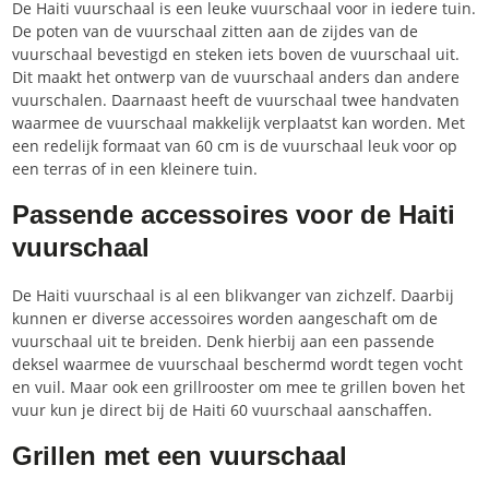
De Haiti vuurschaal is een leuke vuurschaal voor in iedere tuin.
De poten van de vuurschaal zitten aan de zijdes van de
vuurschaal bevestigd en steken iets boven de vuurschaal uit.
Dit maakt het ontwerp van de vuurschaal anders dan andere
vuurschalen. Daarnaast heeft de vuurschaal twee handvaten
waarmee de vuurschaal makkelijk verplaatst kan worden. Met
een redelijk formaat van 60 cm is de vuurschaal leuk voor op
een terras of in een kleinere tuin.
Passende accessoires voor de Haiti
vuurschaal
De Haiti vuurschaal is al een blikvanger van zichzelf. Daarbij
kunnen er diverse accessoires worden aangeschaft om de
vuurschaal uit te breiden. Denk hierbij aan een passende
deksel waarmee de vuurschaal beschermd wordt tegen vocht
en vuil. Maar ook een grillrooster om mee te grillen boven het
vuur kun je direct bij de Haiti 60 vuurschaal aanschaffen.
Grillen met een vuurschaal