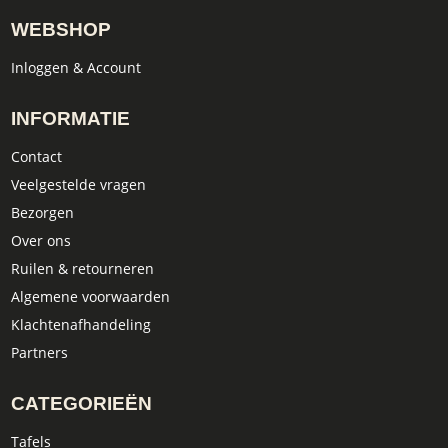
WEBSHOP
Inloggen & Account
INFORMATIE
Contact
Veelgestelde vragen
Bezorgen
Over ons
Ruilen & retourneren
Algemene voorwaarden
Klachtenafhandeling
Partners
CATEGORIEËN
Tafels