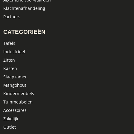
Klachtenafhandeling
Partners
CATEGORIEËN
Tafels
Industrieel
Zitten
Kasten
Slaapkamer
Mangohout
Kindermeubels
Tuinmeubelen
Accessoires
Zakelijk
Outlet