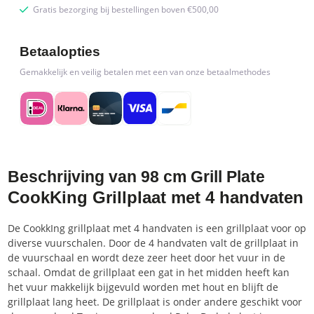
Gratis bezorging bij bestellingen boven €500,00
Betaalopties
Gemakkelijk en veilig betalen met een van onze betaalmethodes
Beschrijving van 98 cm Grill Plate
CookKing Grillplaat met 4 handvaten
De CookkIng grillplaat met 4 handvaten is een grillplaat voor op
diverse vuurschalen. Door de 4 handvaten valt de grillplaat in
de vuurschaal en wordt deze zeer heet door het vuur in de
schaal. Omdat de grillplaat een gat in het midden heeft kan
het vuur makkelijk bijgevuld worden met hout en blijft de
grillplaat lang heet. De grillplaat is onder andere geschikt voor