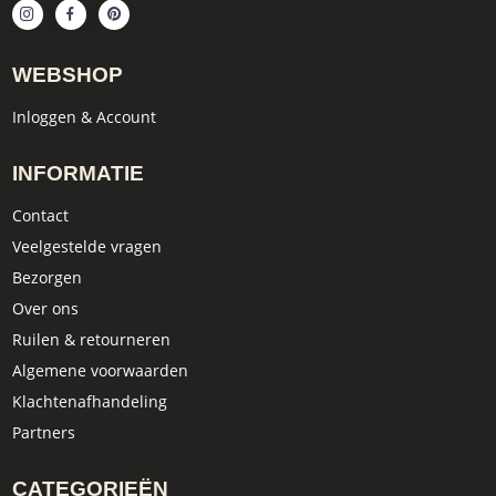
WEBSHOP
Inloggen & Account
INFORMATIE
Contact
Veelgestelde vragen
Bezorgen
Over ons
Ruilen & retourneren
Algemene voorwaarden
Klachtenafhandeling
Partners
CATEGORIEËN