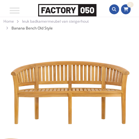
0
Home
leuk badkamermeubel van steigerhout
Banana Bench Old Style