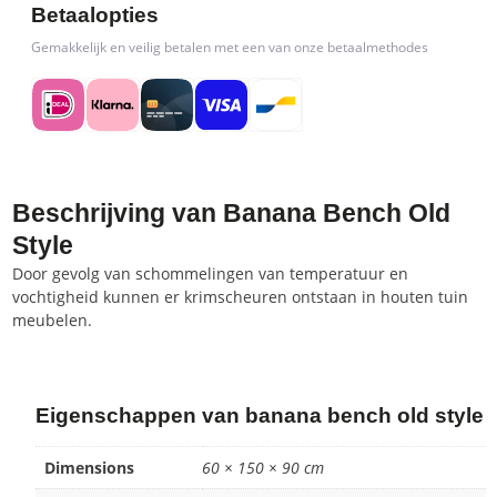
Betaalopties
Gemakkelijk en veilig betalen met een van onze betaalmethodes
Beschrijving van Banana Bench Old
Style
Door gevolg van schommelingen van temperatuur en
vochtigheid kunnen er krimscheuren ontstaan in houten tuin
meubelen.
Eigenschappen van banana bench old style
Dimensions
60 × 150 × 90 cm