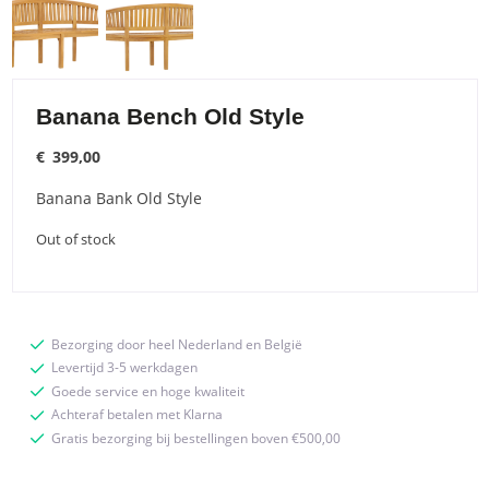
Banana Bench Old Style
€
399,00
Banana Bank Old Style
Out of stock
Bezorging door heel Nederland en België
Levertijd 3-5 werkdagen
Goede service en hoge kwaliteit
Achteraf betalen met Klarna
Gratis bezorging bij bestellingen boven €500,00