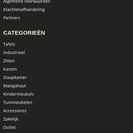
Algemene voorwaarden
Klachtenafhandeling
Partners
CATEGORIEËN
Tafels
Industrieel
Zitten
Kasten
Slaapkamer
Mangohout
Kindermeubels
Tuinmeubelen
Accessoires
Zakelijk
Outlet