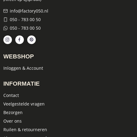
info@factory050.nl
050 - 783 00 50
050 - 783 00 50
WEBSHOP
Inloggen & Account
INFORMATIE
Contact
Veelgestelde vragen
Bezorgen
Over ons
Ruilen & retourneren