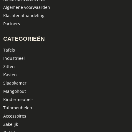
Algemene voorwaarden
Klachtenafhandeling
Partners
CATEGORIEËN
Tafels
Industrieel
Zitten
Kasten
Slaapkamer
Mangohout
Kindermeubels
Tuinmeubelen
Accessoires
Zakelijk