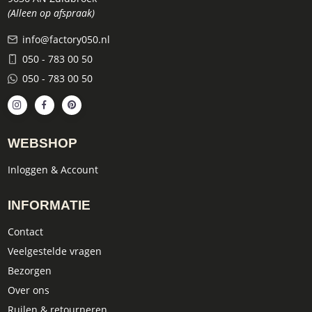
(Alleen op afspraak)
info@factory050.nl
050 - 783 00 50
050 - 783 00 50
WEBSHOP
Inloggen & Account
INFORMATIE
Contact
Veelgestelde vragen
Bezorgen
Over ons
Ruilen & retourneren