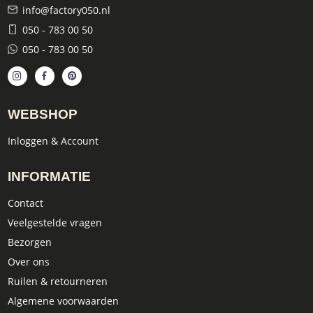
info@factory050.nl
050 - 783 00 50
050 - 783 00 50
WEBSHOP
Inloggen & Account
INFORMATIE
Contact
Veelgestelde vragen
Bezorgen
Over ons
Ruilen & retourneren
Algemene voorwaarden