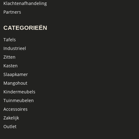
Klachtenafhandeling
Partners
CATEGORIEËN
Tafels
Industrieel
Zitten
Kasten
Slaapkamer
Mangohout
Kindermeubels
Tuinmeubelen
Accessoires
Zakelijk
Outlet