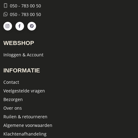
050 - 783 00 50
050 - 783 00 50
WEBSHOP
Inloggen & Account
INFORMATIE
Contact
Veelgestelde vragen
Bezorgen
Over ons
Ruilen & retourneren
Algemene voorwaarden
Klachtenafhandeling