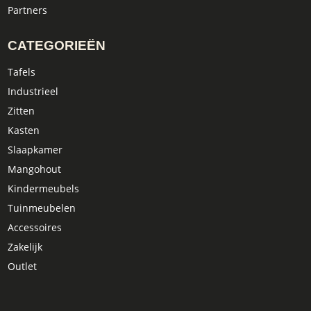
Partners
CATEGORIEËN
Tafels
Industrieel
Zitten
Kasten
Slaapkamer
Mangohout
Kindermeubels
Tuinmeubelen
Accessoires
Zakelijk
Outlet