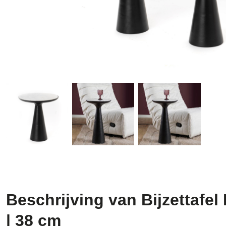
Beschrijving van Bijzettafel
| 38 cm