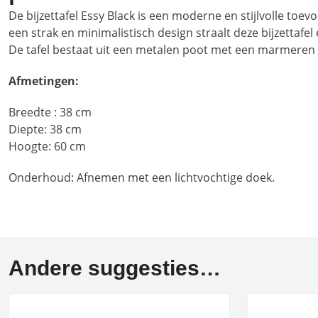
De bijzettafel Essy Black is een moderne en stijlvolle toev
een strak en minimalistisch design straalt deze bijzettafel 
De tafel bestaat uit een metalen poot met een marmeren t
Afmetingen:
Breedte : 38 cm
Diepte: 38 cm
Hoogte: 60 cm
Onderhoud: Afnemen met een lichtvochtige doek.
Andere suggesties…