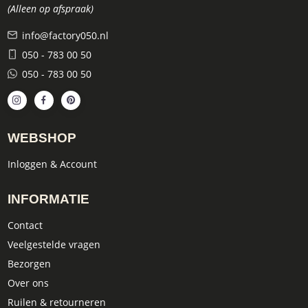
(Alleen op afspraak)
info@factory050.nl
050 - 783 00 50
050 - 783 00 50
WEBSHOP
Inloggen & Account
INFORMATIE
Contact
Veelgestelde vragen
Bezorgen
Over ons
Ruilen & retourneren