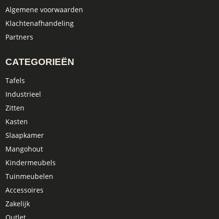
Algemene voorwaarden
Klachtenafhandeling
Partners
CATEGORIEËN
Tafels
Industrieel
Zitten
Kasten
Slaapkamer
Mangohout
Kindermeubels
Tuinmeubelen
Accessoires
Zakelijk
Outlet