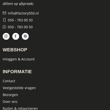
(Alleen op afspraak)
info@factory050.nl
050 - 783 00 50
050 - 783 00 50
WEBSHOP
Inloggen & Account
INFORMATIE
Contact
Veelgestelde vragen
Bezorgen
Over ons
Ruilen & retourneren