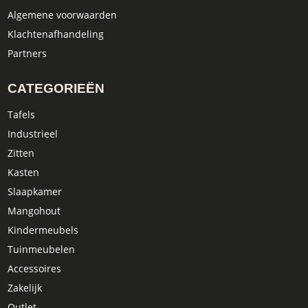
Algemene voorwaarden
Klachtenafhandeling
Partners
CATEGORIEËN
Tafels
Industrieel
Zitten
Kasten
Slaapkamer
Mangohout
Kindermeubels
Tuinmeubelen
Accessoires
Zakelijk
Outlet