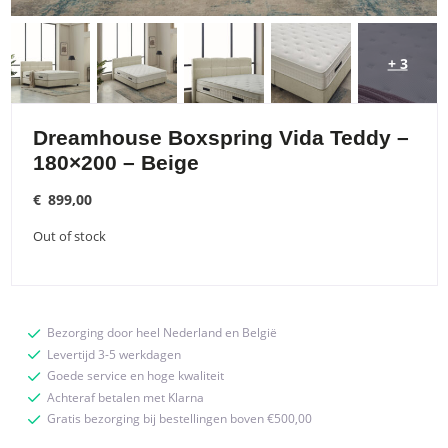
+ 3
Dreamhouse Boxspring Vida Teddy –
180×200 – Beige
€
899,00
Out of stock
Bezorging door heel Nederland en België
Levertijd 3-5 werkdagen
Goede service en hoge kwaliteit
Achteraf betalen met Klarna
Gratis bezorging bij bestellingen boven €500,00