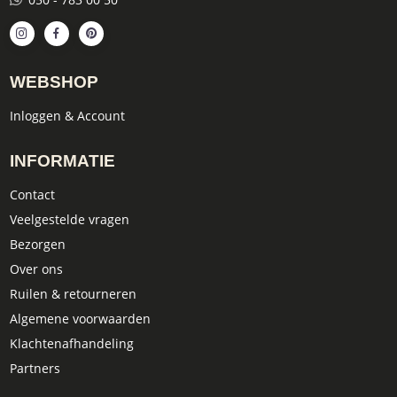
WEBSHOP
Inloggen & Account
INFORMATIE
Contact
Veelgestelde vragen
Bezorgen
Over ons
Ruilen & retourneren
Algemene voorwaarden
Klachtenafhandeling
Partners