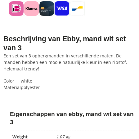
Beschrijving van Ebby, mand wit set
van 3
Een set van 3 opbergmanden in verschillende maten. De
manden hebben een mooie natuurlijke kleur in een ribstof.
Helemaal trendy!
Color
white
Material
polyester
Eigenschappen van ebby, mand wit set van
3
Weight
1,07 kg