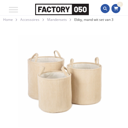
0
Home
Accessoires
Mandensets
Ebby, mand wit set van 3