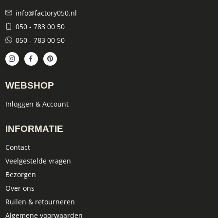
info@factory050.nl
050 - 783 00 50
050 - 783 00 50
WEBSHOP
Inloggen & Account
INFORMATIE
Contact
Veelgestelde vragen
Bezorgen
Over ons
Ruilen & retourneren
Algemene voorwaarden