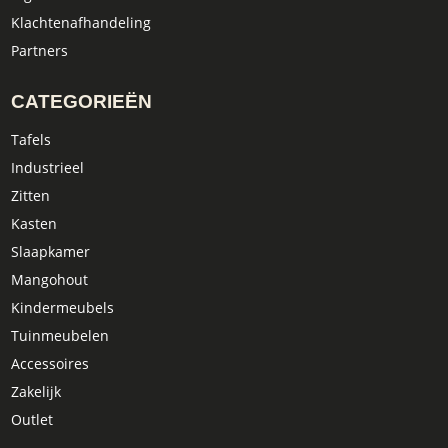
Klachtenafhandeling
Partners
CATEGORIEËN
Tafels
Industrieel
Zitten
Kasten
Slaapkamer
Mangohout
Kindermeubels
Tuinmeubelen
Accessoires
Zakelijk
Outlet