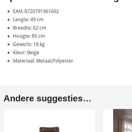
EAN: 8720791961602
Lengte: 49 cm
Breedte: 62 cm
Hoogte: 85 cm
Gewicht: 18 kg
Kleur: Beige
Materiaal: Metaal,Polyester
Andere suggesties…