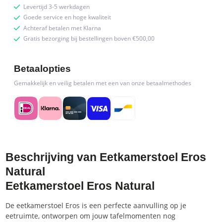
Levertijd 3-5 werkdagen
Goede service en hoge kwaliteit
Achteraf betalen met Klarna
Gratis bezorging bij bestellingen boven €500,00
Betaalopties
Gemakkelijk en veilig betalen met een van onze betaalmethodes
Beschrijving van Eetkamerstoel Eros
Natural
Eetkamerstoel Eros Natural
De eetkamerstoel Eros is een perfecte aanvulling op je
eetruimte, ontworpen om jouw tafelmomenten nog