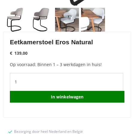
Eetkamerstoel Eros Natural
€
139,00
Op voorraad: Binnen 1 – 3 werkdagen in huis!
Eetkamerstoel
Eros
Natural
quantity
In winkelwagen
Bezorging door heel Nederland en België