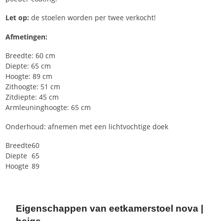
Let op:
de stoelen worden per twee verkocht!
Afmetingen:
Breedte: 60 cm
Diepte: 65 cm
Hoogte: 89 cm
Zithoogte: 51 cm
Zitdiepte: 45 cm
Armleuninghoogte: 65 cm
Onderhoud: afnemen met een lichtvochtige doek
Breedte
60
Diepte
65
Hoogte
89
Eigenschappen van eetkamerstoel nova |