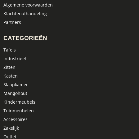
Algemene voorwaarden
Klachtenafhandeling
Partners
CATEGORIEËN
Tafels
Industrieel
Zitten
Kasten
Slaapkamer
Mangohout
Kindermeubels
Tuinmeubelen
Accessoires
Zakelijk
Outlet