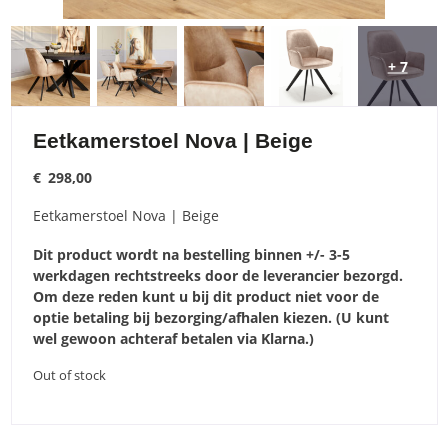
+ 7
Eetkamerstoel Nova | Beige
€
298,00
Eetkamerstoel Nova | Beige
Dit product wordt na bestelling binnen +/- 3-5
werkdagen rechtstreeks door de leverancier bezorgd.
Om deze reden kunt u bij dit product niet voor de
optie betaling bij bezorging/afhalen kiezen. (U kunt
wel gewoon achteraf betalen via Klarna.)
Out of stock