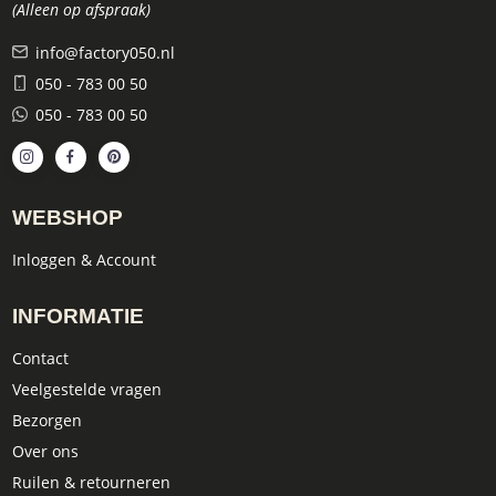
(Alleen op afspraak)
info@factory050.nl
050 - 783 00 50
050 - 783 00 50
WEBSHOP
Inloggen & Account
INFORMATIE
Contact
Veelgestelde vragen
Bezorgen
Over ons
Ruilen & retourneren