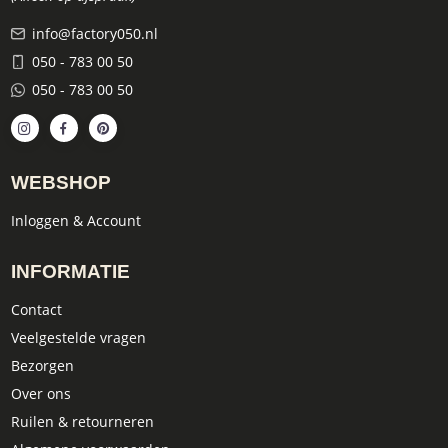
info@factory050.nl
050 - 783 00 50
050 - 783 00 50
WEBSHOP
Inloggen & Account
INFORMATIE
Contact
Veelgestelde vragen
Bezorgen
Over ons
Ruilen & retourneren