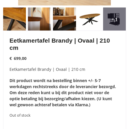
+ 1
Eetkamertafel Brandy | Ovaal | 210
cm
€
699,00
Eetkamertafel Brandy | Ovaal | 210 cm
Dit product wordt na bestelling binnen +/- 5-7
werkdagen rechtstreeks door de leverancier bezorgd.
Om deze reden kunt u bij dit product niet voor de
optie betaling bij bezorging/afhalen kiezen. (U kunt
wel gewoon achteraf betalen via Klarna.)
Out of stock