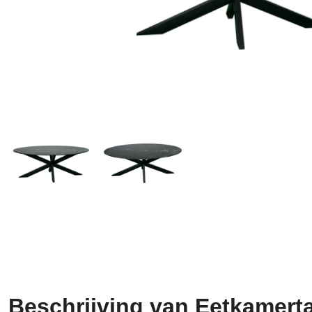
Beschrijving van Eetkamerta