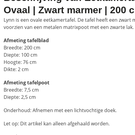
Ovaal | Zwart marmer | 200 
Lynn is een ovale eetkamertafel. De tafel heeft een zwart 
voorzien van een metalen matrixpoot met een zwarte lak.
Afmeting tafelblad
Breedte: 200 cm
Diepte: 100 cm
Hoogte: 76 cm
Dikte: 2 cm
Afmeting tafelpoot
Breedte: 7,5 cm
Diepte: 2,5 cm
Onderhoud: Afnemen met een lichtvochtige doek.
Let op: Dit artikel kan alleen afgehaald worden.