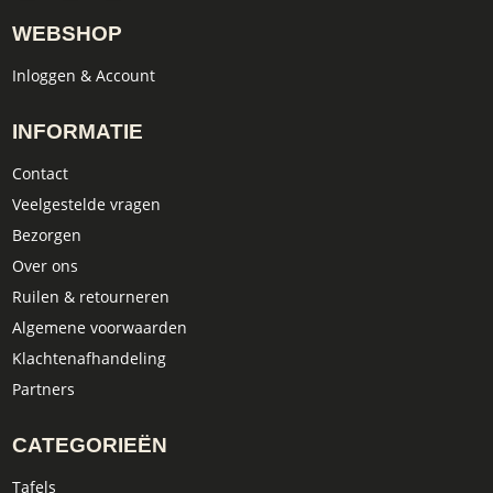
WEBSHOP
Inloggen & Account
INFORMATIE
Contact
Veelgestelde vragen
Bezorgen
Over ons
Ruilen & retourneren
Algemene voorwaarden
Klachtenafhandeling
Partners
CATEGORIEËN
Tafels