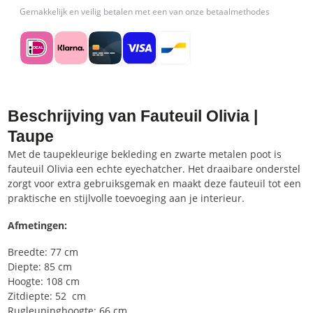
Gemakkelijk en veilig betalen met een van onze betaalmethodes
Beschrijving van Fauteuil Olivia |
Taupe
Met de taupekleurige bekleding en zwarte metalen poot is
fauteuil Olivia een echte eyechatcher. Het draaibare onderstel
zorgt voor extra gebruiksgemak en maakt deze fauteuil tot een
praktische en stijlvolle toevoeging aan je interieur.
Afmetingen:
Breedte: 77 cm
Diepte: 85 cm
Hoogte: 108 cm
Zitdiepte: 52 cm
Rugleuninghoogte: 66 cm