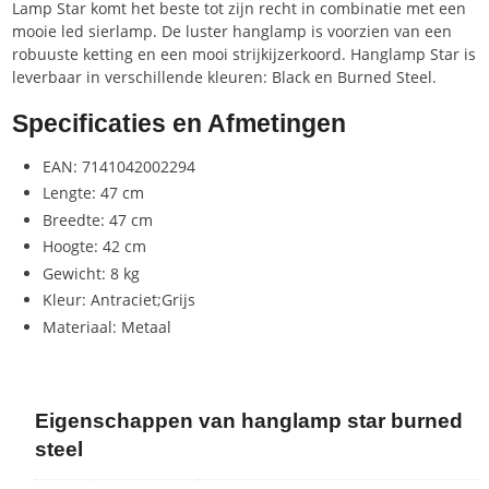
Lamp Star komt het beste tot zijn recht in combinatie met een
mooie led sierlamp. De luster hanglamp is voorzien van een
robuuste ketting en een mooi strijkijzerkoord. Hanglamp Star is
leverbaar in verschillende kleuren: Black en Burned Steel.
Specificaties en Afmetingen
EAN: 7141042002294
Lengte: 47 cm
Breedte: 47 cm
Hoogte: 42 cm
Gewicht: 8 kg
Kleur: Antraciet;Grijs
Materiaal: Metaal
Eigenschappen van hanglamp star burned
steel