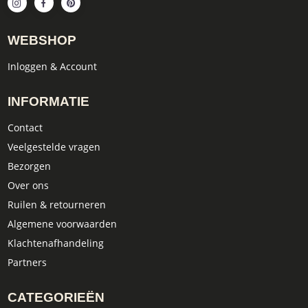
WEBSHOP
Inloggen & Account
INFORMATIE
Contact
Veelgestelde vragen
Bezorgen
Over ons
Ruilen & retourneren
Algemene voorwaarden
Klachtenafhandeling
Partners
CATEGORIEËN