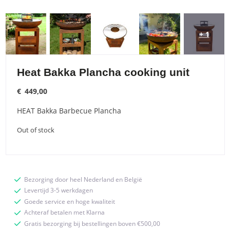
+ 1
Heat Bakka Plancha cooking unit
€
449,00
HEAT Bakka Barbecue Plancha
Out of stock
Bezorging door heel Nederland en België
Levertijd 3-5 werkdagen
Goede service en hoge kwaliteit
Achteraf betalen met Klarna
Gratis bezorging bij bestellingen boven €500,00