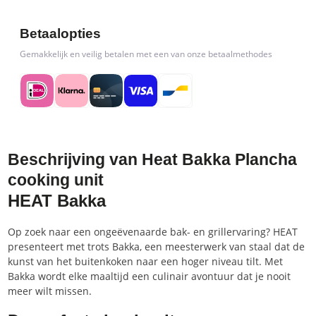
Betaalopties
Gemakkelijk en veilig betalen met een van onze betaalmethodes
Beschrijving van Heat Bakka Plancha
cooking unit
HEAT Bakka
Op zoek naar een ongeëvenaarde bak- en grillervaring? HEAT
presenteert met trots Bakka, een meesterwerk van staal dat de
kunst van het buitenkoken naar een hoger niveau tilt. Met
Bakka wordt elke maaltijd een culinair avontuur dat je nooit
meer wilt missen.