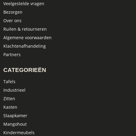
Veelgestelde vragen
Bezorgen
Over ons
Ruilen & retourneren
Algemene voorwaarden
Klachtenafhandeling
Partners
CATEGORIEËN
Tafels
Industrieel
Zitten
Kasten
Slaapkamer
Mangohout
Kindermeubels