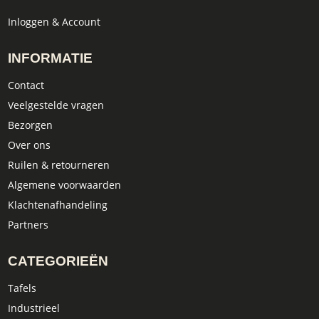
Inloggen & Account
INFORMATIE
Contact
Veelgestelde vragen
Bezorgen
Over ons
Ruilen & retourneren
Algemene voorwaarden
Klachtenafhandeling
Partners
CATEGORIEËN
Tafels
Industrieel