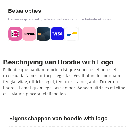
Betaalopties
Gemakkelijk en veilig betalen met een van onze betaalmethodes
Beschrijving van Hoodie with Logo
Pellentesque habitant morbi tristique senectus et netus et
malesuada fames ac turpis egestas. Vestibulum tortor quam,
feugiat vitae, ultricies eget, tempor sit amet, ante. Donec eu
libero sit amet quam egestas semper. Aenean ultricies mi vitae
est. Mauris placerat eleifend leo.
Eigenschappen van hoodie with logo