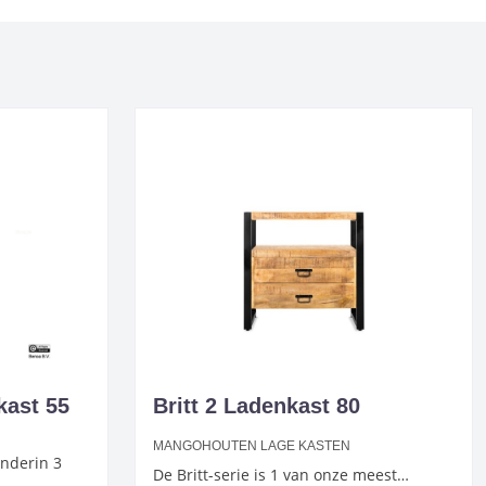
kast 55
Britt 2 Ladenkast 80
MANGOHOUTEN LAGE KASTEN
onderin 3
De Britt-serie is 1 van onze meest…