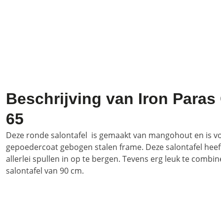
Beschrijving van Iron Paras
65
Deze ronde salontafel is gemaakt van mangohout en is vo
gepoedercoat gebogen stalen frame. Deze salontafel heef
allerlei spullen in op te bergen. Tevens erg leuk te comb
salontafel van 90 cm.