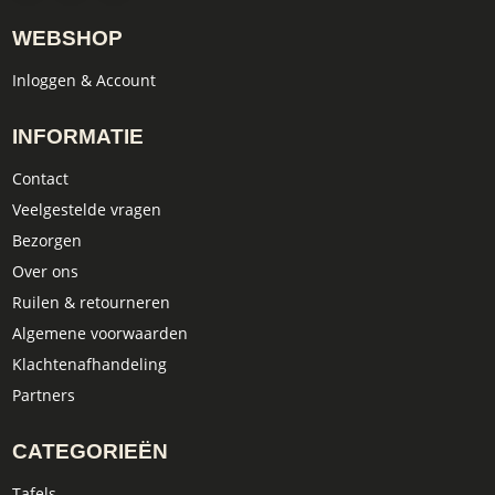
WEBSHOP
Inloggen & Account
INFORMATIE
Contact
Veelgestelde vragen
Bezorgen
Over ons
Ruilen & retourneren
Algemene voorwaarden
Klachtenafhandeling
Partners
CATEGORIEËN
Tafels