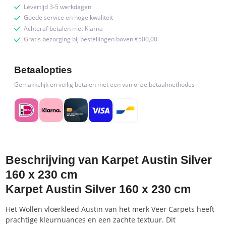
Levertijd 3-5 werkdagen
Goede service en hoge kwaliteit
Achteraf betalen met Klarna
Gratis bezorging bij bestellingen boven €500,00
Betaalopties
Gemakkelijk en veilig betalen met een van onze betaalmethodes
Beschrijving van Karpet Austin Silver
160 x 230 cm
Karpet Austin Silver 160 x 230 cm
Het Wollen vloerkleed Austin van het merk Veer Carpets heeft
prachtige kleurnuances en een zachte textuur. Dit