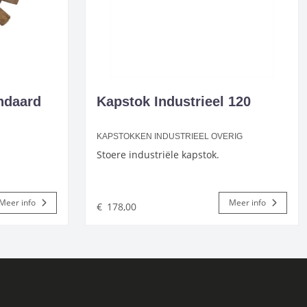
ndaard
Kapstok Industrieel 120
KAPSTOKKEN INDUSTRIEEL OVERIG
Stoere industriële kapstok.
Meer info
Meer info
€
178,00