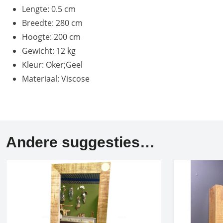
Lengte: 0.5 cm
Breedte: 280 cm
Hoogte: 200 cm
Gewicht: 12 kg
Kleur: Oker;Geel
Materiaal: Viscose
Andere suggesties…