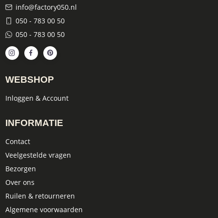
info@factory050.nl
050 - 783 00 50
050 - 783 00 50
WEBSHOP
Inloggen & Account
INFORMATIE
Contact
Veelgestelde vragen
Bezorgen
Over ons
Ruilen & retourneren
Algemene voorwaarden