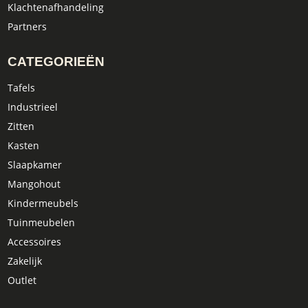
Klachtenafhandeling
Partners
CATEGORIEËN
Tafels
Industrieel
Zitten
Kasten
Slaapkamer
Mangohout
Kindermeubels
Tuinmeubelen
Accessoires
Zakelijk
Outlet