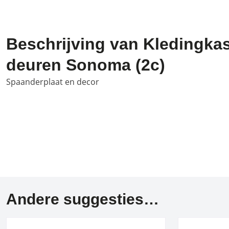
Beschrijving van Kledingkas
deuren Sonoma (2c)
Spaanderplaat en decor
Andere suggesties…