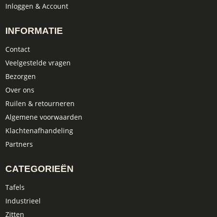
Inloggen & Account
INFORMATIE
Contact
Veelgestelde vragen
Bezorgen
Over ons
Ruilen & retourneren
Algemene voorwaarden
Klachtenafhandeling
Partners
CATEGORIEËN
Tafels
Industrieel
Zitten