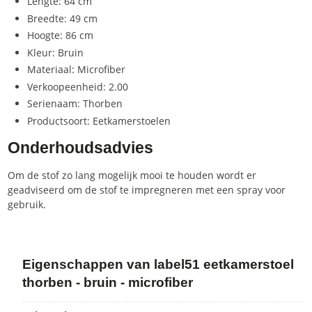
Lengte: 64 cm
Breedte: 49 cm
Hoogte: 86 cm
Kleur: Bruin
Materiaal: Microfiber
Verkoopeenheid: 2.00
Serienaam: Thorben
Productsoort: Eetkamerstoelen
Onderhoudsadvies
Om de stof zo lang mogelijk mooi te houden wordt er
geadviseerd om de stof te impregneren met een spray voor
gebruik.
Eigenschappen van label51 eetkamerstoel
thorben - bruin - microfiber