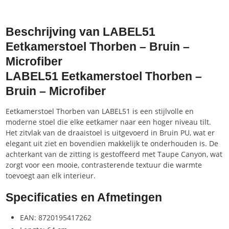
Beschrijving van LABEL51
Eetkamerstoel Thorben – Bruin –
Microfiber
LABEL51 Eetkamerstoel Thorben –
Bruin – Microfiber
Eetkamerstoel Thorben van LABEL51 is een stijlvolle en
moderne stoel die elke eetkamer naar een hoger niveau tilt.
Het zitvlak van de draaistoel is uitgevoerd in Bruin PU, wat er
elegant uit ziet en bovendien makkelijk te onderhouden is. De
achterkant van de zitting is gestoffeerd met Taupe Canyon, wat
zorgt voor een mooie, contrasterende textuur die warmte
toevoegt aan elk interieur.
Specificaties en Afmetingen
EAN: 8720195417262