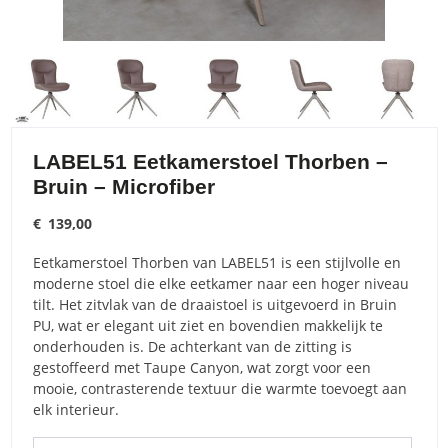
LABEL51 Eetkamerstoel Thorben –
Bruin – Microfiber
€
139,00
Eetkamerstoel Thorben van LABEL51 is een stijlvolle en
moderne stoel die elke eetkamer naar een hoger niveau
tilt. Het zitvlak van de draaistoel is uitgevoerd in Bruin
PU, wat er elegant uit ziet en bovendien makkelijk te
onderhouden is. De achterkant van de zitting is
gestoffeerd met Taupe Canyon, wat zorgt voor een
mooie, contrasterende textuur die warmte toevoegt aan
elk interieur.
LABEL51