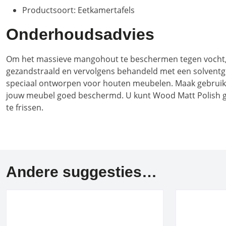
Productsoort: Eetkamertafels
Onderhoudsadvies
Om het massieve mangohout te beschermen tegen vocht, vu
gezandstraald en vervolgens behandeld met een solventge
speciaal ontworpen voor houten meubelen. Maak gebruik 
jouw meubel goed beschermd. U kunt Wood Matt Polish 
te frissen.
Andere suggesties…