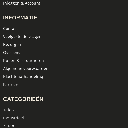
Inloggen & Account
INFORMATIE
Contact
Veelgestelde vragen
Bezorgen
Over ons
Ruilen & retourneren
Algemene voorwaarden
Klachtenafhandeling
Partners
CATEGORIEËN
Tafels
Industrieel
Zitten