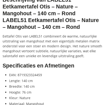
Eetkamertafel Otis – Nature –
Mangohout – 140 cm – Rond
LABEL51 Eetkamertafel Otis – Nature
– Mangohout – 140 cm – Rond
Eettafel Otis van LABEL51 combineert de warme, natuurlijke
uitstraling van mangohout met een eigentijds metalen matrix
onderstel voor een stoer en modern design. Het nature smooth
mangohout vertoont subtiele, natuurlijke variaties, wat elke
salontafel een unieke en levendige uitstraling geeft.
Specificaties en Afmetingen
EAN: 8719323324459
Lengte: 140 cm
Breedte: 140 cm
Hoogte: 76 cm
Kleur: Nature
Materiaal: Mangohout