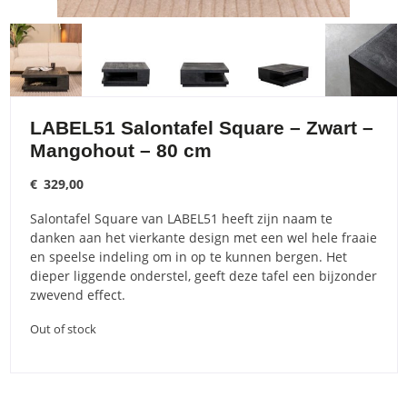
LABEL51 Salontafel Square – Zwart –
Mangohout – 80 cm
€
329,00
Salontafel Square van LABEL51 heeft zijn naam te
danken aan het vierkante design met een wel hele fraaie
en speelse indeling om in op te kunnen bergen. Het
dieper liggende onderstel, geeft deze tafel een bijzonder
zwevend effect.
Out of stock