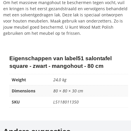
Om het massieve mangohout te beschermen tegen vocht, vuil
en kringen is het eerst gezandstraald en vervolgens behandeld
met een solventgedragen lak. Deze lak is speciaal ontworpen
voor houten meubelen. Maak gebruik van onderzetters. Zo is
jouw meubel goed beschermd. U kunt Wood Matt Polish
gebruiken om het meubel op te frissen.
Eigenschappen van label51 salontafel
square - zwart - mangohout - 80 cm
Weight
24,0 kg
Dimensions
80 × 80 × 30 cm
SKU
L5118011350