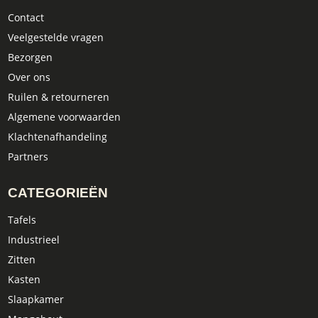
Contact
Veelgestelde vragen
Bezorgen
Over ons
Ruilen & retourneren
Algemene voorwaarden
Klachtenafhandeling
Partners
CATEGORIEËN
Tafels
Industrieel
Zitten
Kasten
Slaapkamer