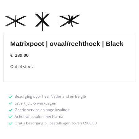
Matrixpoot | ovaal/rechthoek | Black
€
289,00
Out of stock
Bezorging door heel Nederland en België
Levertijd 3-5 werkdagen
Goede service en hoge kwaliteit
Achteraf betalen met Klarna
Gratis bezorging bij bestellingen boven €500,00