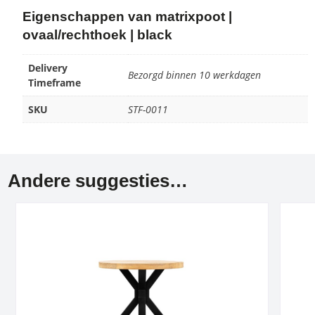
Eigenschappen van matrixpoot |
ovaal/rechthoek | black
Delivery
Bezorgd binnen 10 werkdagen
Timeframe
SKU
STF-0011
Andere suggesties…