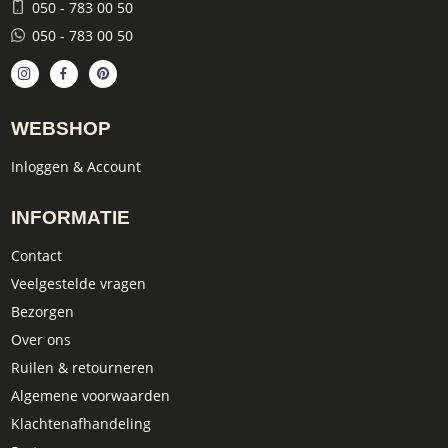
050 - 783 00 50
050 - 783 00 50
WEBSHOP
Inloggen & Account
INFORMATIE
Contact
Veelgestelde vragen
Bezorgen
Over ons
Ruilen & retourneren
Algemene voorwaarden
Klachtenafhandeling