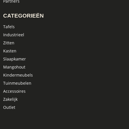
Partners
CATEGORIEËN
Tafels
Industrieel
Zitten
Kasten
Slaapkamer
Mangohout
Kindermeubels
Tuinmeubelen
Accessoires
Zakelijk
Outlet