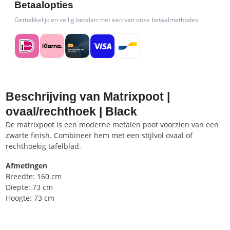
Betaalopties
Gemakkelijk en veilig betalen met een van onze betaalmethodes
Beschrijving van Matrixpoot |
ovaal/rechthoek | Black
De matrixpoot is een moderne metalen poot voorzien van een
zwarte finish. Combineer hem met een stijlvol ovaal of
rechthoekig tafelblad.
Afmetingen
Breedte: 160 cm
Diepte: 73 cm
Hoogte: 73 cm