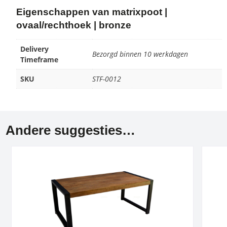
Eigenschappen van matrixpoot |
ovaal/rechthoek | bronze
Delivery
Bezorgd binnen 10 werkdagen
Timeframe
SKU
STF-0012
Andere suggesties…