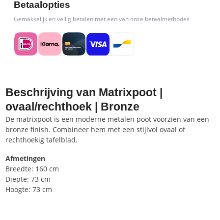
Betaalopties
Gemakkelijk en veilig betalen met een van onze betaalmethodes
Beschrijving van Matrixpoot |
ovaal/rechthoek | Bronze
De matrixpoot is een moderne metalen poot voorzien van een
bronze finish. Combineer hem met een stijlvol ovaal of
rechthoekig tafelblad.
Afmetingen
Breedte: 160 cm
Diepte: 73 cm
Hoogte: 73 cm