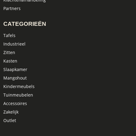
Partners
CATEGORIEËN
Tafels
Industrieel
Zitten
Kasten
Slaapkamer
Mangohout
Kindermeubels
Tuinmeubelen
Accessoires
Zakelijk
Outlet