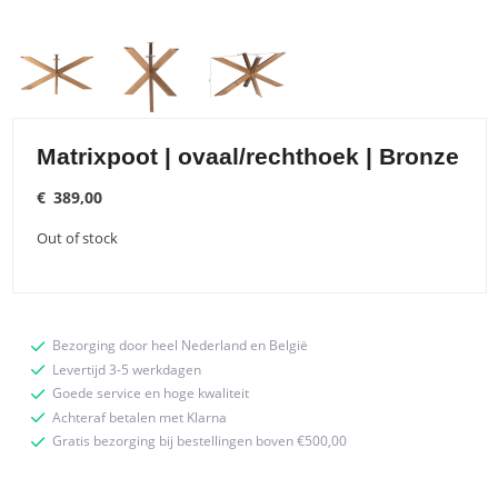
Matrixpoot | ovaal/rechthoek | Bronze
€
389,00
Out of stock
Bezorging door heel Nederland en België
Levertijd 3-5 werkdagen
Goede service en hoge kwaliteit
Achteraf betalen met Klarna
Gratis bezorging bij bestellingen boven €500,00