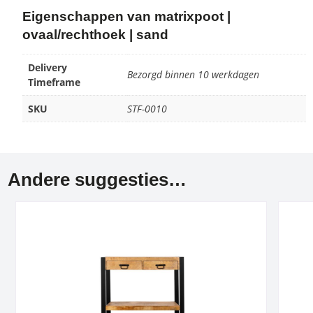
Eigenschappen van matrixpoot |
ovaal/rechthoek | sand
Delivery
Bezorgd binnen 10 werkdagen
Timeframe
SKU
STF-0010
Andere suggesties…