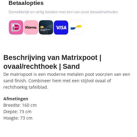
Betaalopties
Gemakkelijk en veilig betalen met een van onze betaalmethodes
Beschrijving van Matrixpoot |
ovaal/rechthoek | Sand
De matrixpoot is een moderne metalen poot voorzien van een
sand finish. Combineer hem met een stijlvol ovaal of
rechthoekig tafelblad.
Afmetingen
Breedte: 160 cm
Diepte: 73 cm
Hoogte: 73 cm