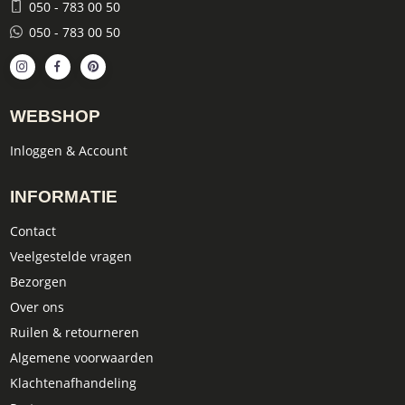
050 - 783 00 50
050 - 783 00 50
WEBSHOP
Inloggen & Account
INFORMATIE
Contact
Veelgestelde vragen
Bezorgen
Over ons
Ruilen & retourneren
Algemene voorwaarden
Klachtenafhandeling