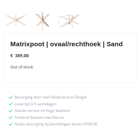
Matrixpoot | ovaal/rechthoek | Sand
€
389,00
Out of stock
Bezorging door heel Nederland en België
Levertijd 3-5 werkdagen
Goede service en hoge kwaliteit
Achteraf betalen met Klarna
Gratis bezorging bij bestellingen boven €500,00