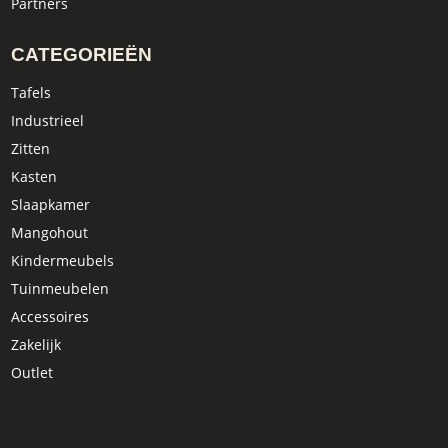
Partners
CATEGORIEËN
Tafels
Industrieel
Zitten
Kasten
Slaapkamer
Mangohout
Kindermeubels
Tuinmeubelen
Accessoires
Zakelijk
Outlet