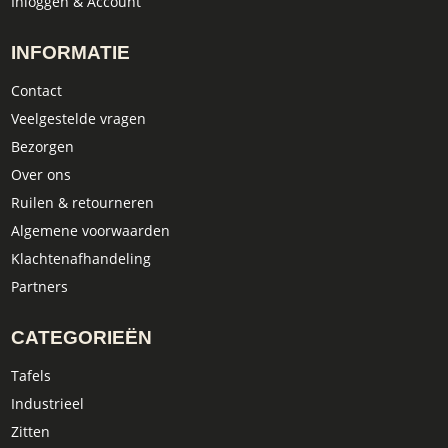
Inloggen & Account
INFORMATIE
Contact
Veelgestelde vragen
Bezorgen
Over ons
Ruilen & retourneren
Algemene voorwaarden
Klachtenafhandeling
Partners
CATEGORIEËN
Tafels
Industrieel
Zitten