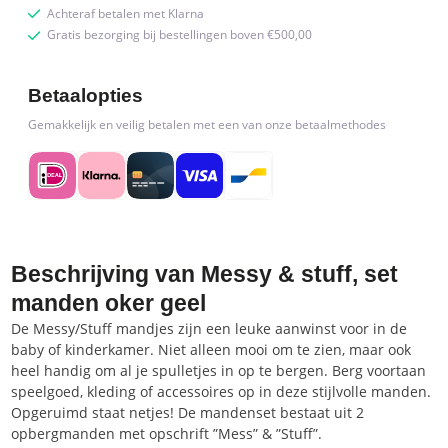
Achteraf betalen met Klarna
Gratis bezorging bij bestellingen boven €500,00
Betaalopties
Gemakkelijk en veilig betalen met een van onze betaalmethodes
Beschrijving van Messy & stuff, set
manden oker geel
De Messy/Stuff mandjes zijn een leuke aanwinst voor in de
baby of kinderkamer. Niet alleen mooi om te zien, maar ook
heel handig om al je spulletjes in op te bergen. Berg voortaan
speelgoed, kleding of accessoires op in deze stijlvolle manden.
Opgeruimd staat netjes! De mandenset bestaat uit 2
opbergmanden met opschrift ”Mess” & ”Stuff”.