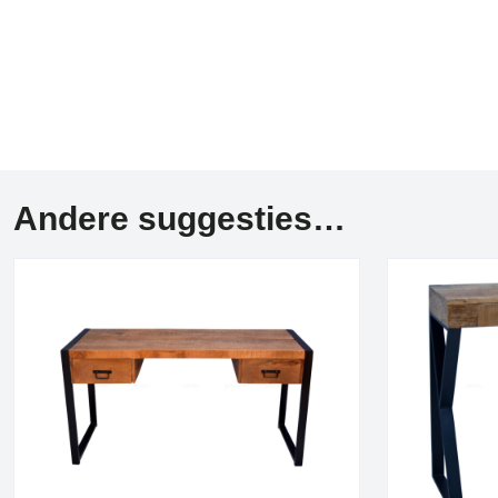
Andere suggesties…